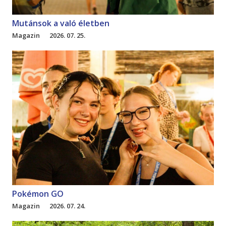
Mutánsok a való életben
Magazin
2026. 07. 25.
Pokémon GO
Magazin
2026. 07. 24.