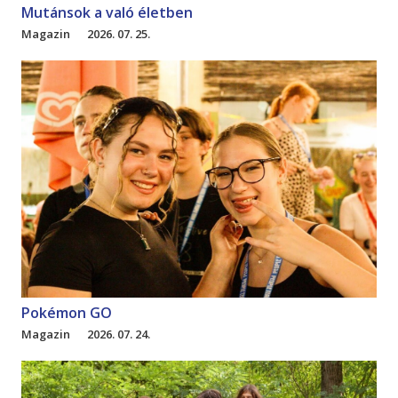
Mutánsok a való életben
Magazin
2026. 07. 25.
Pokémon GO
Magazin
2026. 07. 24.