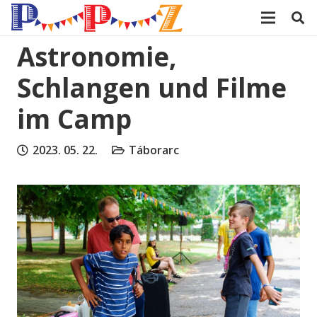
modal-check
Astronomie,
Schlangen und Filme
im Camp
2023. 05. 22.
Táborarc