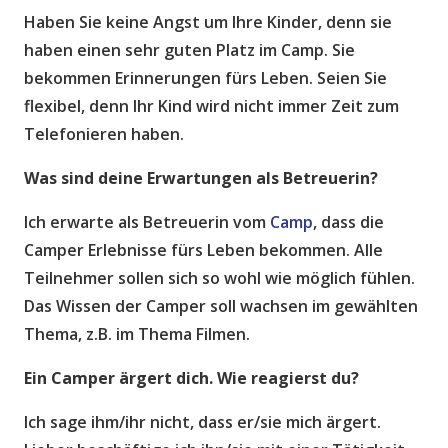
Haben Sie keine Angst um Ihre Kinder, denn sie
haben einen sehr guten Platz im Camp. Sie
bekommen Erinnerungen fürs Leben. Seien Sie
flexibel, denn Ihr Kind wird nicht immer Zeit zum
Telefonieren haben.
Was sind deine Erwartungen als Betreuerin?
Ich erwarte als Betreuerin vom
Camp
, dass die
Camper Erlebnisse fürs Leben bekommen. Alle
Teilnehmer sollen sich so wohl wie möglich fühlen.
Das Wissen der Camper soll wachsen im gewählten
Thema, z.B. im Thema Filmen.
Ein Camper ärgert dich. Wie reagierst du?
Ich sage ihm/ihr nicht, dass er/sie mich ärgert.