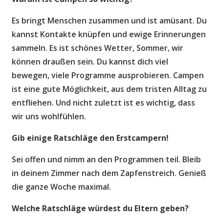
Es bringt Menschen zusammen und ist amüsant. Du
kannst Kontakte knüpfen und ewige Erinnerungen
sammeln. Es ist schönes Wetter, Sommer, wir
können draußen sein. Du kannst dich viel
bewegen, viele Programme ausprobieren. Campen
ist eine gute Möglichkeit, aus dem tristen Alltag zu
entfliehen. Und nicht zuletzt ist es wichtig, dass
wir uns wohlfühlen.
Gib einige Ratschläge den Erstcampern!
Sei offen und nimm an den Programmen teil. Bleib
in deinem Zimmer nach dem Zapfenstreich. Genieß
die ganze Woche maximal.
Welche Ratschlä
ge w
ürdest du Eltern geben?