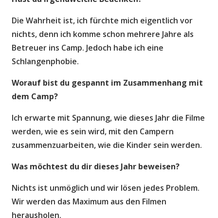
Die Wahrheit ist, ich fürchte mich eigentlich vor
nichts, denn ich komme schon mehrere Jahre als
Betreuer ins Camp. Jedoch habe ich eine
Schlangenphobie.
Worauf bist du gespannt im Zusammenhang mit
dem Camp?
Ich erwarte mit Spannung, wie dieses Jahr die Filme
werden, wie es sein wird, mit den Campern
zusammenzuarbeiten, wie die Kinder sein werden.
Was m
ö
chtest du dir dieses Jahr beweisen?
Nichts ist unmöglich und wir lösen jedes Problem.
Wir werden das Maximum aus den Filmen
herausholen.