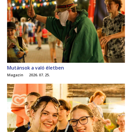
Mutánsok a való életben
Magazin
2026. 07. 25.