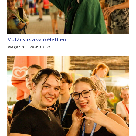
Mutánsok a való életben
Magazin
2026. 07. 25.