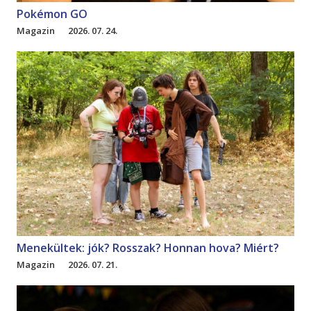
Pokémon GO
Magazin
2026. 07. 24.
Menekültek: jók? Rosszak? Honnan hova? Miért?
Magazin
2026. 07. 21.