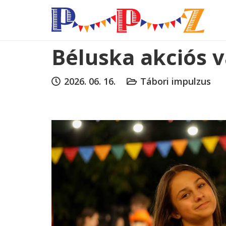
Béluska akciós 
2026. 06. 16.
Tábori impulzus