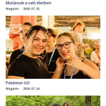
Mutánsok a való életben
Magazin
2026. 07. 25.
Pokémon GO
Magazin
2026. 07. 24.