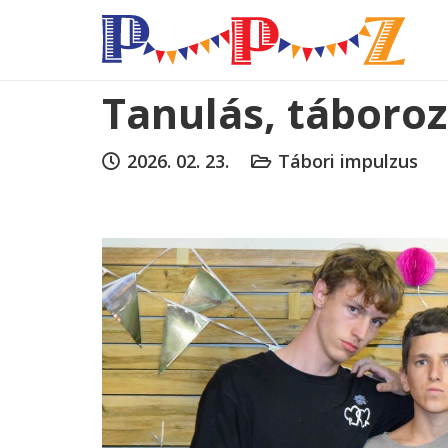
Tanulás, táboroz
2026. 02. 23.
Tábori impulzus