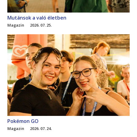
Mutánsok a való életben
Magazin
2026. 07. 25.
Pokémon GO
Magazin
2026. 07. 24.