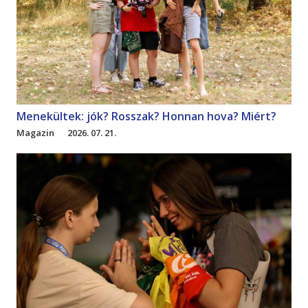
Menekültek: jók? Rosszak? Honnan hova? Miért?
Magazin
2026. 07. 21.