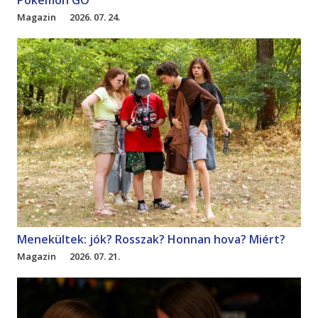
Magazin
2026. 07. 24.
Menekültek: jók? Rosszak? Honnan hova? Miért?
Magazin
2026. 07. 21.