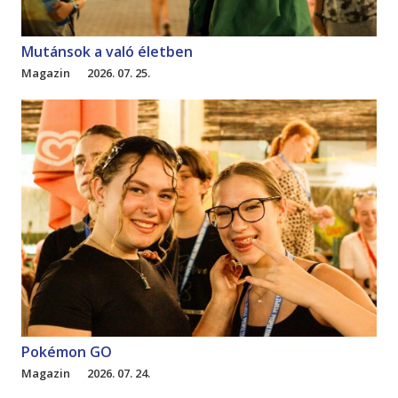
Mutánsok a való életben
Magazin
2026. 07. 25.
Pokémon GO
Magazin
2026. 07. 24.