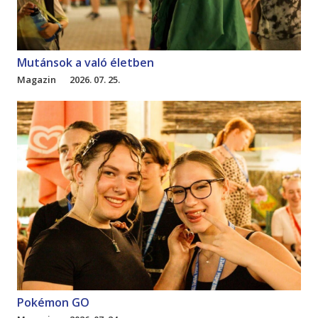
Mutánsok a való életben
Magazin
2026. 07. 25.
Pokémon GO