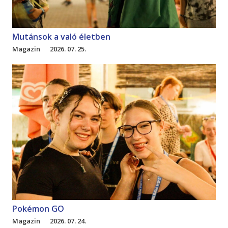
Mutánsok a való életben
Magazin
2026. 07. 25.
Pokémon GO
Magazin
2026. 07. 24.