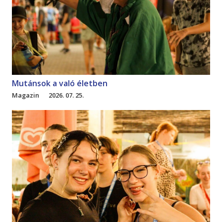
Mutánsok a való életben
Magazin
2026. 07. 25.