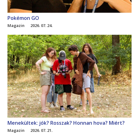
Pokémon GO
Magazin
2026. 07. 24.
Menekültek: jók? Rosszak? Honnan hova? Miért?
Magazin
2026. 07. 21.