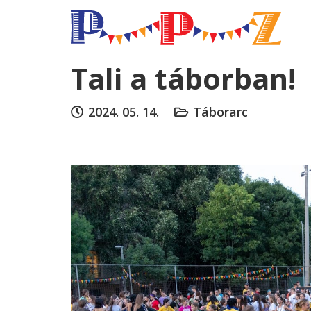
Tali a táborban!
2024. 05. 14.
Táborarc