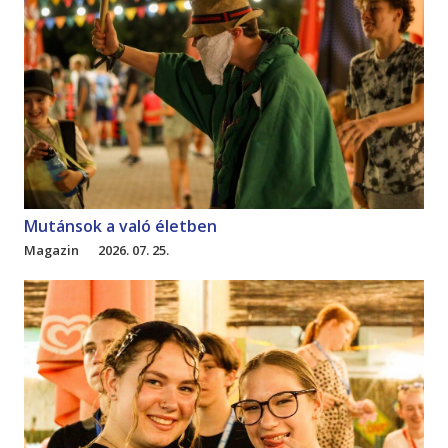
Mutánsok a való életben
Magazin
2026. 07. 25.