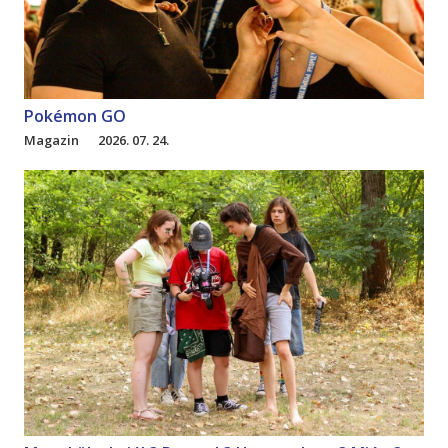
Pokémon GO
Magazin
2026. 07. 24.