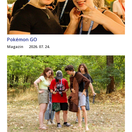
Pokémon GO
Magazin
2026. 07. 24.