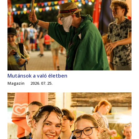
Mutánsok a való életben
Magazin
2026. 07. 25.