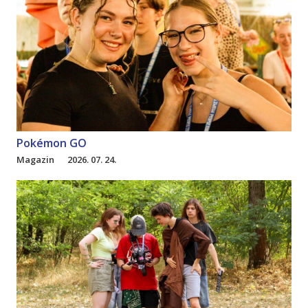
Pokémon GO
Magazin
2026. 07. 24.