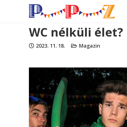
WC nélküli élet?
2023. 11. 18.
Magazin