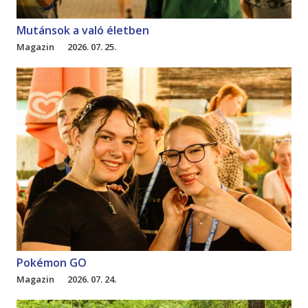
Mutánsok a való életben
Magazin
2026. 07. 25.
Pokémon GO
Magazin
2026. 07. 24.