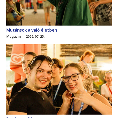
Mutánsok a való életben
Magazin
2026. 07. 25.