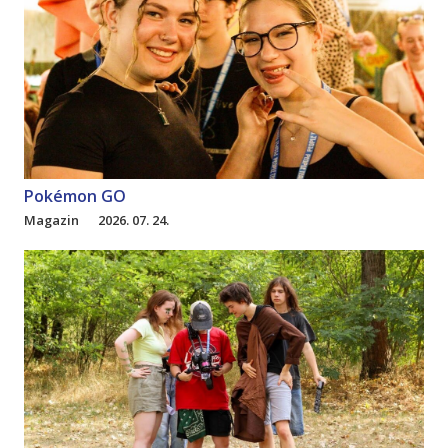
Pokémon GO
Magazin
2026. 07. 24.