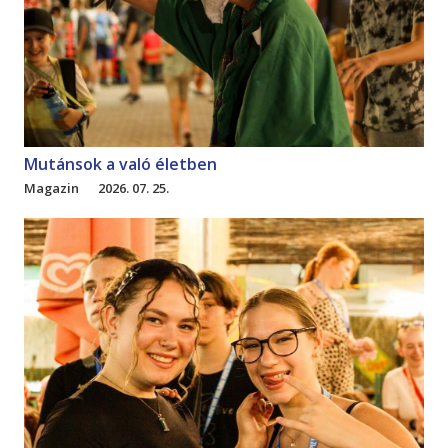
Mutánsok a való életben
Magazin
2026. 07. 25.