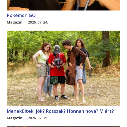
Pokémon GO
Magazin
2026. 07. 24.
Menekültek: jók? Rosszak? Honnan hova? Miért?
Magazin
2026. 07. 21.