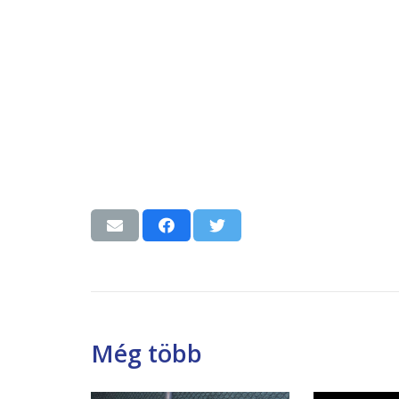
Még több